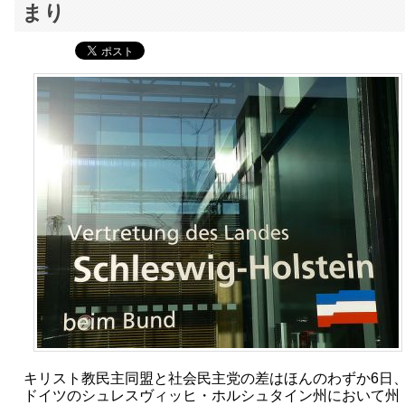
まり
キリスト教民主同盟と社会民主党の差はほんのわずか6日
ドイツのシュレスヴィッヒ・ホルシュタイン州において州