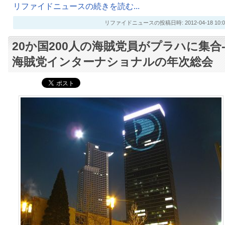
リファイドニュースの続きを読む...
リファイドニュースの投稿日時: 2012-04-18 10:0
20か国200人の海賊党員がプラハに集合
海賊党インターナショナルの年次総会