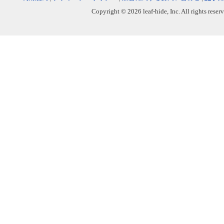
Copyright © 2026 leaf-hide, Inc. All rights reser