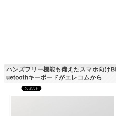
ハンズフリー機能も備えたスマホ向けB
uetoothキーボードがエレコムから