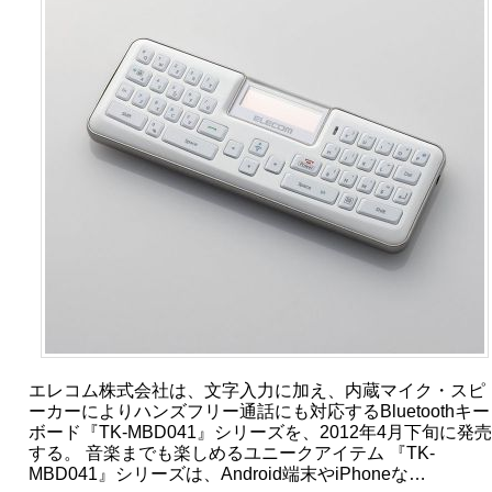
エレコム株式会社は、文字入力に加え、内蔵マイク・スピ
ーカーによりハンズフリー通話にも対応するBluetoothキー
ボード『TK-MBD041』シリーズを、2012年4月下旬に発売
する。 音楽までも楽しめるユニークアイテム 『TK-
MBD041』シリーズは、Android端末やiPhoneな…