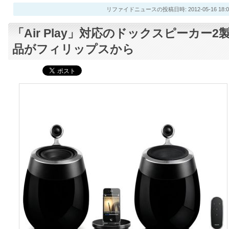
リファイドニュースの投稿日時: 2012-05-16 18:0
「Air Play」対応のドックスピーカー2
品がフィリップスから