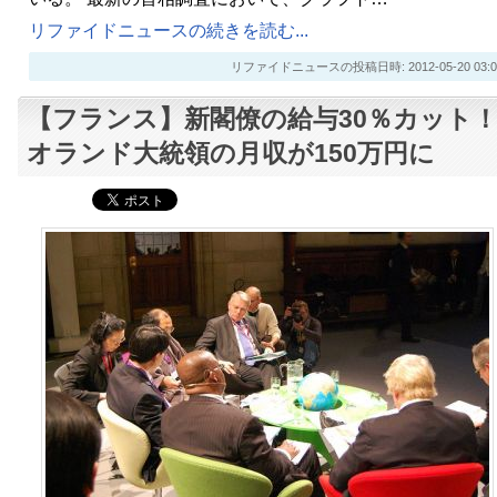
リファイドニュースの続きを読む...
リファイドニュースの投稿日時: 2012-05-20 03:0
【フランス】新閣僚の給与30％カット
オランド大統領の月収が150万円に