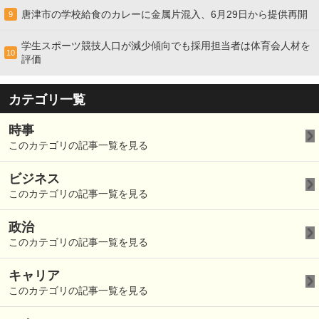
唐津市の学校給食のカレーに金属片混入、6月29日から提供再開
9
学生スポーツ競技人口が減少傾向でも採用担当者は体育会人材を
10
評価
カテゴリ一覧
時事
このカテゴリの記事一覧を見る
ビジネス
このカテゴリの記事一覧を見る
政治
このカテゴリの記事一覧を見る
キャリア
このカテゴリの記事一覧を見る