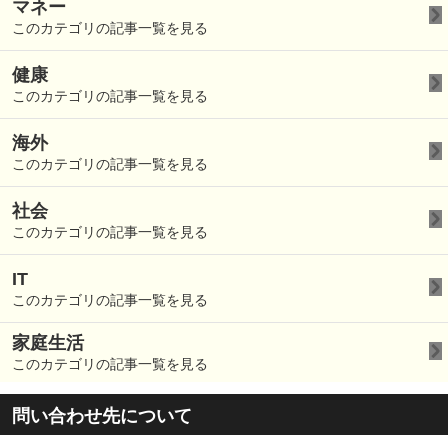
マネー
このカテゴリの記事一覧を見る
健康
このカテゴリの記事一覧を見る
海外
このカテゴリの記事一覧を見る
社会
このカテゴリの記事一覧を見る
IT
このカテゴリの記事一覧を見る
家庭生活
このカテゴリの記事一覧を見る
問い合わせ先について