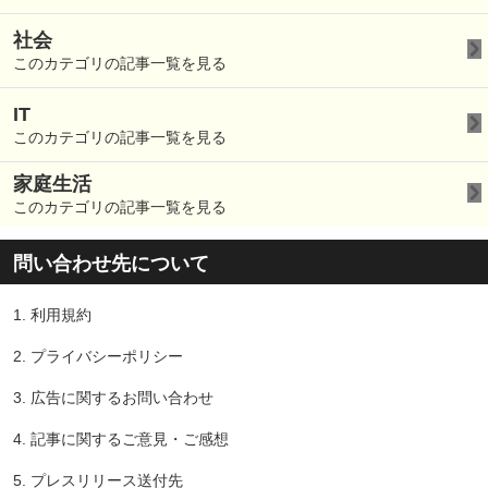
社会
このカテゴリの記事一覧を見る
IT
このカテゴリの記事一覧を見る
家庭生活
このカテゴリの記事一覧を見る
問い合わせ先について
1.
利用規約
2.
プライバシーポリシー
3.
広告に関するお問い合わせ
4.
記事に関するご意見・ご感想
5.
プレスリリース送付先