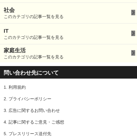
社会
このカテゴリの記事一覧を見る
IT
このカテゴリの記事一覧を見る
家庭生活
このカテゴリの記事一覧を見る
問い合わせ先について
1.
利用規約
2.
プライバシーポリシー
3.
広告に関するお問い合わせ
4.
記事に関するご意見・ご感想
5.
プレスリリース送付先