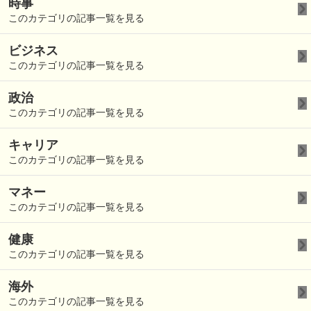
時事
このカテゴリの記事一覧を見る
ビジネス
このカテゴリの記事一覧を見る
政治
このカテゴリの記事一覧を見る
キャリア
このカテゴリの記事一覧を見る
マネー
このカテゴリの記事一覧を見る
健康
このカテゴリの記事一覧を見る
海外
このカテゴリの記事一覧を見る