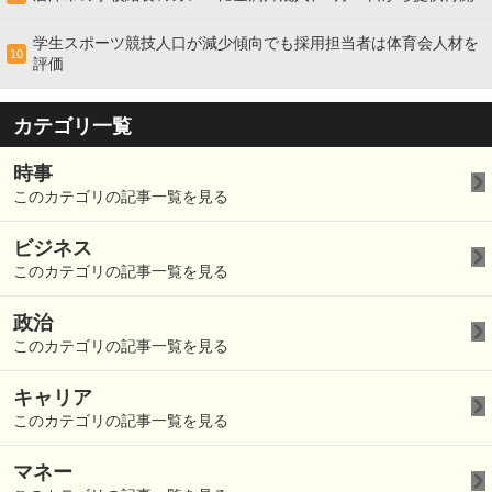
学生スポーツ競技人口が減少傾向でも採用担当者は体育会人材を
10
評価
カテゴリ一覧
時事
このカテゴリの記事一覧を見る
ビジネス
このカテゴリの記事一覧を見る
政治
このカテゴリの記事一覧を見る
キャリア
このカテゴリの記事一覧を見る
マネー