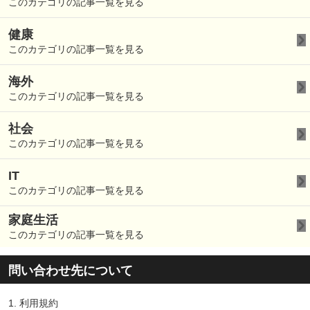
このカテゴリの記事一覧を見る
健康
このカテゴリの記事一覧を見る
海外
このカテゴリの記事一覧を見る
社会
このカテゴリの記事一覧を見る
IT
このカテゴリの記事一覧を見る
家庭生活
このカテゴリの記事一覧を見る
問い合わせ先について
1.
利用規約