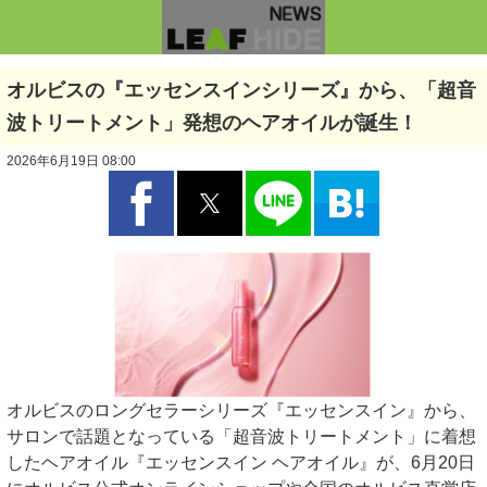
オルビスの『エッセンスインシリーズ』から、「超音
波トリートメント」発想のヘアオイルが誕生！
2026年6月19日 08:00
オルビスのロングセラーシリーズ『エッセンスイン』から、
サロンで話題となっている「超音波トリートメント」に着想
したヘアオイル『エッセンスイン ヘアオイル』が、6月20日