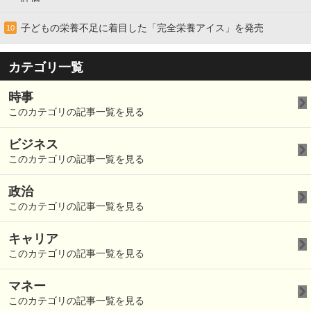
子どもの栄養不足に着目した「完全栄養アイス」を発売
10
カテゴリ一覧
時事
このカテゴリの記事一覧を見る
ビジネス
このカテゴリの記事一覧を見る
政治
このカテゴリの記事一覧を見る
キャリア
このカテゴリの記事一覧を見る
マネー
このカテゴリの記事一覧を見る