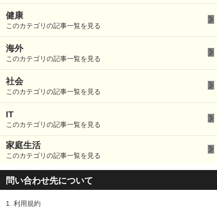
健康
このカテゴリの記事一覧を見る
海外
このカテゴリの記事一覧を見る
社会
このカテゴリの記事一覧を見る
IT
このカテゴリの記事一覧を見る
家庭生活
このカテゴリの記事一覧を見る
問い合わせ先について
1.
利用規約