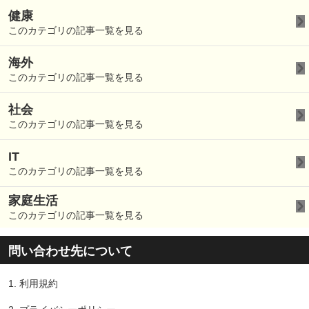
健康
このカテゴリの記事一覧を見る
海外
このカテゴリの記事一覧を見る
社会
このカテゴリの記事一覧を見る
IT
このカテゴリの記事一覧を見る
家庭生活
このカテゴリの記事一覧を見る
問い合わせ先について
1.
利用規約