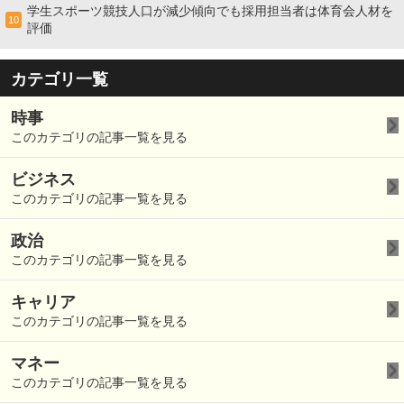
学生スポーツ競技人口が減少傾向でも採用担当者は体育会人材を
10
評価
カテゴリ一覧
時事
このカテゴリの記事一覧を見る
ビジネス
このカテゴリの記事一覧を見る
政治
このカテゴリの記事一覧を見る
キャリア
このカテゴリの記事一覧を見る
マネー
このカテゴリの記事一覧を見る