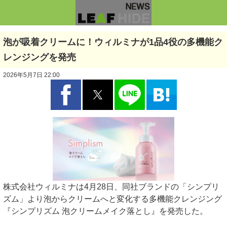
泡が吸着クリームに！ウィルミナが1品4役の多機能ク
レンジングを発売
2026年5月7日 22:00
株式会社ウィルミナは4月28日、同社ブランドの「シンプリ
ズム」より泡からクリームへと変化する多機能クレンジング
『シンプリズム 泡クリームメイク落とし』を発売した。