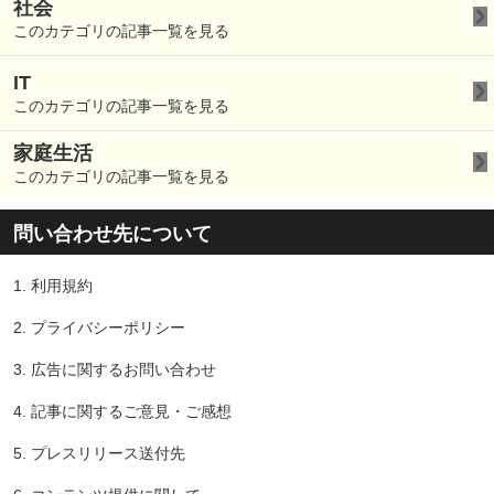
社会
このカテゴリの記事一覧を見る
IT
このカテゴリの記事一覧を見る
家庭生活
このカテゴリの記事一覧を見る
問い合わせ先について
1.
利用規約
2.
プライバシーポリシー
3.
広告に関するお問い合わせ
4.
記事に関するご意見・ご感想
5.
プレスリリース送付先