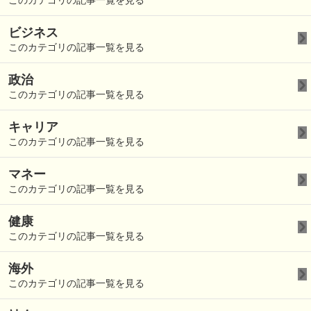
このカテゴリの記事一覧を見る
ビジネス
このカテゴリの記事一覧を見る
政治
このカテゴリの記事一覧を見る
キャリア
このカテゴリの記事一覧を見る
マネー
このカテゴリの記事一覧を見る
健康
このカテゴリの記事一覧を見る
海外
このカテゴリの記事一覧を見る