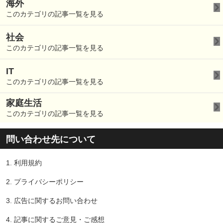
海外
このカテゴリの記事一覧を見る
社会
このカテゴリの記事一覧を見る
IT
このカテゴリの記事一覧を見る
家庭生活
このカテゴリの記事一覧を見る
問い合わせ先について
1.
利用規約
2.
プライバシーポリシー
3.
広告に関するお問い合わせ
4.
記事に関するご意見・ご感想