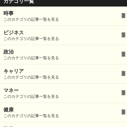
カテゴリ一覧
時事
このカテゴリの記事一覧を見る
ビジネス
このカテゴリの記事一覧を見る
政治
このカテゴリの記事一覧を見る
キャリア
このカテゴリの記事一覧を見る
マネー
このカテゴリの記事一覧を見る
健康
このカテゴリの記事一覧を見る