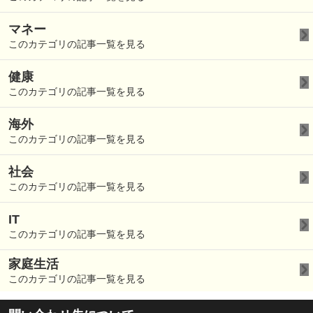
マネー
このカテゴリの記事一覧を見る
健康
このカテゴリの記事一覧を見る
海外
このカテゴリの記事一覧を見る
社会
このカテゴリの記事一覧を見る
IT
このカテゴリの記事一覧を見る
家庭生活
このカテゴリの記事一覧を見る