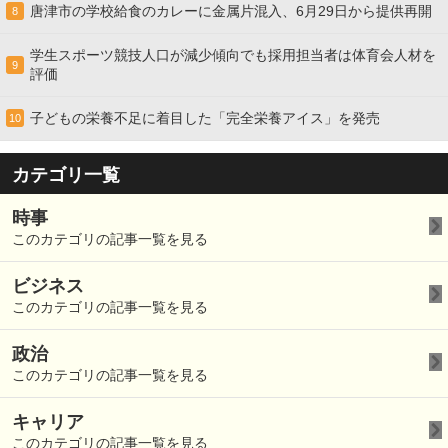
唐津市の学校給食のカレーに金属片混入、6月29日から提供再開
8
学生スポーツ競技人口が減少傾向でも採用担当者は体育会人材を
9
評価
子どもの栄養不足に着目した「完全栄養アイス」を発売
10
カテゴリ一覧
時事
このカテゴリの記事一覧を見る
ビジネス
このカテゴリの記事一覧を見る
政治
このカテゴリの記事一覧を見る
キャリア
このカテゴリの記事一覧を見る