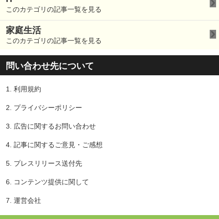
このカテゴリの記事一覧を見る
家庭生活
このカテゴリの記事一覧を見る
問い合わせ先について
1.
利用規約
2.
プライバシーポリシー
3.
広告に関するお問い合わせ
4.
記事に関するご意見・ご感想
5.
プレスリリース送付先
6.
コンテンツ提供に関して
7.
運営会社