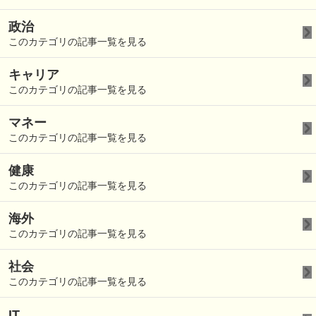
政治
このカテゴリの記事一覧を見る
キャリア
このカテゴリの記事一覧を見る
マネー
このカテゴリの記事一覧を見る
健康
このカテゴリの記事一覧を見る
海外
このカテゴリの記事一覧を見る
社会
このカテゴリの記事一覧を見る
IT