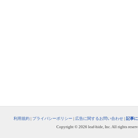
利用規約
|
プライバシーポリシー
|
広告に関するお問い合わせ
|
記事に
Copyright © 2026 leaf-hide, Inc. All rights reser