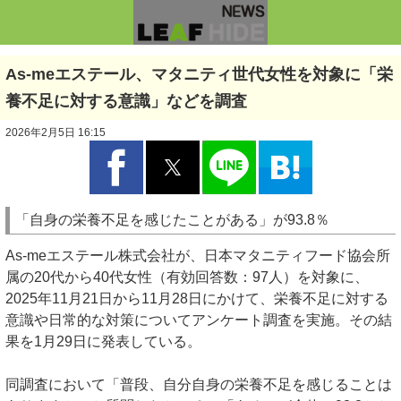
As-meエステール、マタニティ世代女性を対象に「栄
養不足に対する意識」などを調査
2026年2月5日 16:15
「自身の栄養不足を感じたことがある」が93.8％
As-meエステール株式会社が、日本マタニティフード協会所
属の20代から40代女性（有効回答数：97人）を対象に、
2025年11月21日から11月28日にかけて、栄養不足に対する
意識や日常的な対策についてアンケート調査を実施。その結
果を1月29日に発表している。
同調査において「普段、自分自身の栄養不足を感じることは