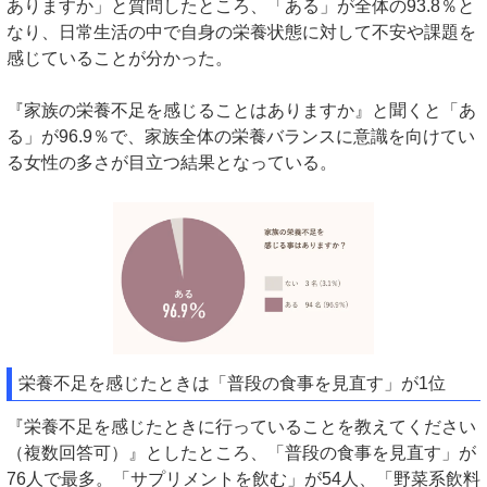
ありますか」と質問したところ、「ある」が全体の93.8％と
なり、日常生活の中で自身の栄養状態に対して不安や課題を
感じていることが分かった。
『家族の栄養不足を感じることはありますか』と聞くと「あ
る」が96.9％で、家族全体の栄養バランスに意識を向けてい
る女性の多さが目立つ結果となっている。
栄養不足を感じたときは「普段の食事を見直す」が1位
『栄養不足を感じたときに行っていることを教えてください
（複数回答可）』としたところ、「普段の食事を見直す」が
76人で最多。「サプリメントを飲む」が54人、「野菜系飲料