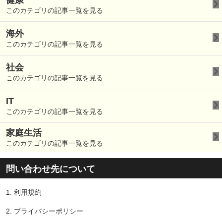
健康
このカテゴリの記事一覧を見る
海外
このカテゴリの記事一覧を見る
社会
このカテゴリの記事一覧を見る
IT
このカテゴリの記事一覧を見る
家庭生活
このカテゴリの記事一覧を見る
問い合わせ先について
1.
利用規約
2.
プライバシーポリシー