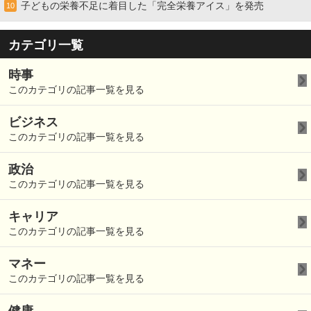
子どもの栄養不足に着目した「完全栄養アイス」を発売
10
カテゴリ一覧
時事
このカテゴリの記事一覧を見る
ビジネス
このカテゴリの記事一覧を見る
政治
このカテゴリの記事一覧を見る
キャリア
このカテゴリの記事一覧を見る
マネー
このカテゴリの記事一覧を見る