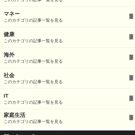
マネー
このカテゴリの記事一覧を見る
健康
このカテゴリの記事一覧を見る
海外
このカテゴリの記事一覧を見る
社会
このカテゴリの記事一覧を見る
IT
このカテゴリの記事一覧を見る
家庭生活
このカテゴリの記事一覧を見る