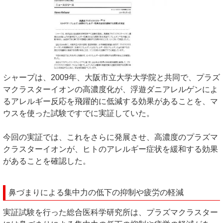
シャープは、2009年、大阪市立大学大学院と共同で、プラズ
マクラスターイオンの高濃度化が、浮遊ダニアレルゲンによ
るアレルギー反応を飛躍的に低減する効果があることを、マ
ウスを使った試験ですでに実証していた。
今回の実証では、これをさらに発展させ、高濃度のプラズマ
クラスターイオンが、ヒトのアレルギー症状を緩和する効果
があることを確認した。
鼻づまりによる集中力の低下の抑制や疲労の軽減
実証試験を行った総合医科学研究所は、プラズマクラスター