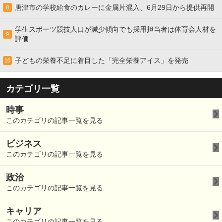
唐津市の学校給食のカレーに金属片混入、6月29日から提供再開
8
学生スポーツ競技人口が減少傾向でも採用担当者は体育会人材を
9
評価
子どもの栄養不足に着目した「完全栄養アイス」を発売
10
カテゴリ一覧
時事
このカテゴリの記事一覧を見る
ビジネス
このカテゴリの記事一覧を見る
政治
このカテゴリの記事一覧を見る
キャリア
このカテゴリの記事一覧を見る