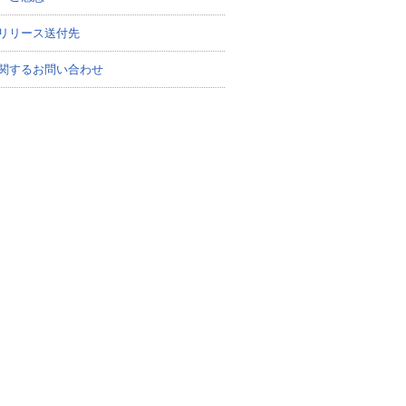
リリース送付先
関するお問い合わせ