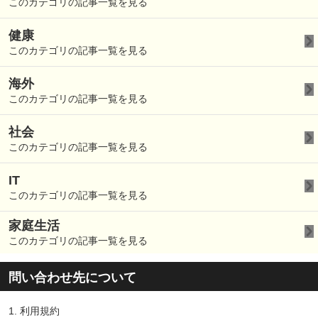
このカテゴリの記事一覧を見る
健康
このカテゴリの記事一覧を見る
海外
このカテゴリの記事一覧を見る
社会
このカテゴリの記事一覧を見る
IT
このカテゴリの記事一覧を見る
家庭生活
このカテゴリの記事一覧を見る
問い合わせ先について
1.
利用規約