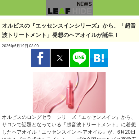
オルビスの『エッセンスインシリーズ』から、「超音
波トリートメント」発想のヘアオイルが誕生！
2026年6月19日 08:00
オルビスのロングセラーシリーズ『エッセンスイン』から、
サロンで話題となっている「超音波トリートメント」に着想
したヘアオイル『エッセンスイン ヘアオイル』が、6月20日