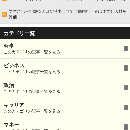
学生スポーツ競技人口が減少傾向でも採用担当者は体育会人材を
10
評価
カテゴリ一覧
時事
このカテゴリの記事一覧を見る
ビジネス
このカテゴリの記事一覧を見る
政治
このカテゴリの記事一覧を見る
キャリア
このカテゴリの記事一覧を見る
マネー