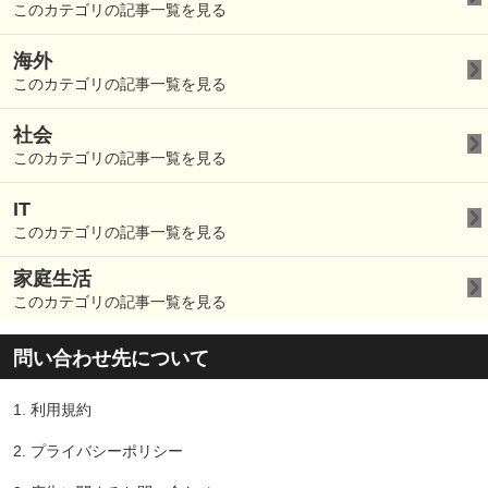
このカテゴリの記事一覧を見る
海外
このカテゴリの記事一覧を見る
社会
このカテゴリの記事一覧を見る
IT
このカテゴリの記事一覧を見る
家庭生活
このカテゴリの記事一覧を見る
問い合わせ先について
1.
利用規約
2.
プライバシーポリシー