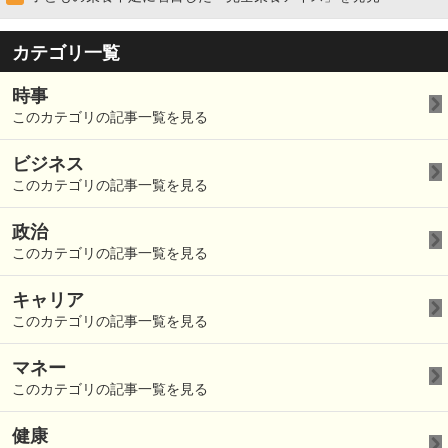
カテゴリ一覧
時事
このカテゴリの記事一覧を見る
ビジネス
このカテゴリの記事一覧を見る
政治
このカテゴリの記事一覧を見る
キャリア
このカテゴリの記事一覧を見る
マネー
このカテゴリの記事一覧を見る
健康