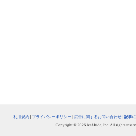
利用規約
|
プライバシーポリシー
|
広告に関するお問い合わせ
|
記事に
Copyright © 2026 leaf-hide, Inc. All rights reser