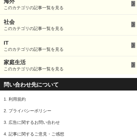
海外
このカテゴリの記事一覧を見る
社会
このカテゴリの記事一覧を見る
IT
このカテゴリの記事一覧を見る
家庭生活
このカテゴリの記事一覧を見る
問い合わせ先について
1.
利用規約
2.
プライバシーポリシー
3.
広告に関するお問い合わせ
4.
記事に関するご意見・ご感想