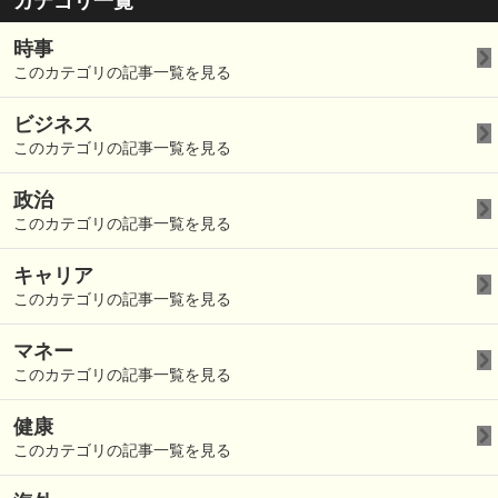
カテゴリ一覧
時事
このカテゴリの記事一覧を見る
ビジネス
このカテゴリの記事一覧を見る
政治
このカテゴリの記事一覧を見る
キャリア
このカテゴリの記事一覧を見る
マネー
このカテゴリの記事一覧を見る
健康
このカテゴリの記事一覧を見る