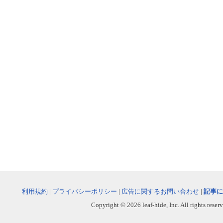
利用規約
|
プライバシーポリシー
|
広告に関するお問い合わせ
|
記事に
Copyright © 2026 leaf-hide, Inc. All rights reser