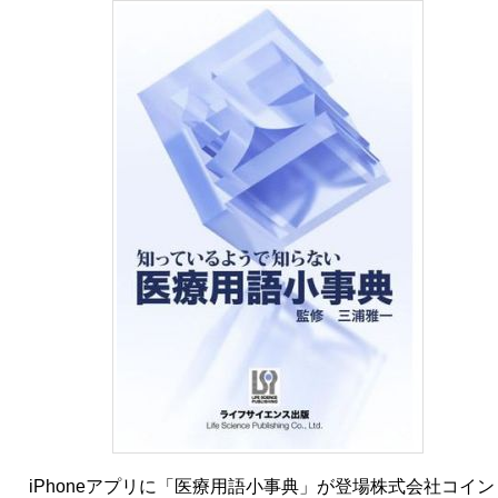
iPhoneアプリに「医療用語小事典」が登場株式会社コイン