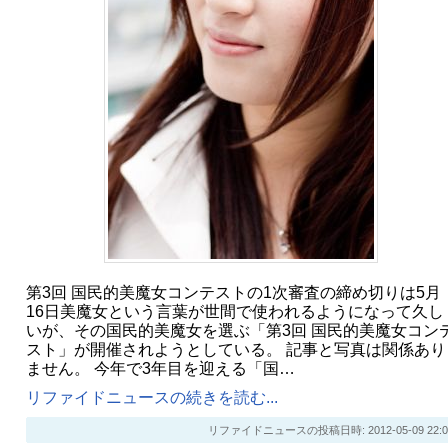
第3回 国民的美魔女コンテストの1次審査の締め切りは5月
16日美魔女という言葉が世間で使われるようになって久し
いが、その国民的美魔女を選ぶ「第3回 国民的美魔女コン
スト」が開催されようとしている。 記事と写真は関係あり
ません。 今年で3年目を迎える「国…
リファイドニュースの続きを読む...
リファイドニュースの投稿日時: 2012-05-09 22:0