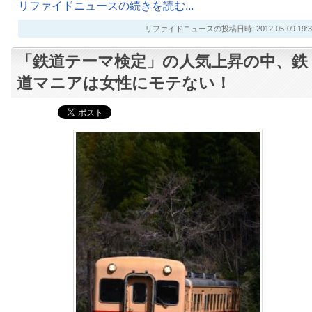
リファイドニュースの続きを読む...
リファイドニュースの投稿日時: 2012-05-09 19:3
「鉄道テーマ検定」の人気上昇の中、鉄
道マニアは女性にモテない！