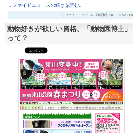
リファイドニュースの続きを読む...
リファイドニュースの投稿日時: 2012-05-02 21:0
動物好きが欲しい資格、「動物園博士」
って？