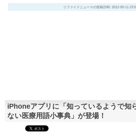
リファイドニュースの投稿日時: 2012-05-11 23:0
iPhoneアプリに「知っているようで知
ない医療用語小事典」が登場！