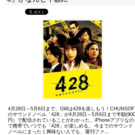
4月28日～5月6日まで。GWは428を楽しもう！CHUNSOF
のサウンドノベル「428」が4月28日～5月6日まで半額(90
円）で配信されていることがわかった。iPhoneアプリなの
で携帯でいつでも「428」が楽しめる。 今までのサウンド
ノベルにまったく興味ない人でも、週刊ファ…