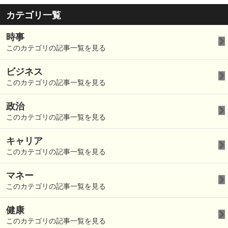
カテゴリ一覧
時事
このカテゴリの記事一覧を見る
ビジネス
このカテゴリの記事一覧を見る
政治
このカテゴリの記事一覧を見る
キャリア
このカテゴリの記事一覧を見る
マネー
このカテゴリの記事一覧を見る
健康
このカテゴリの記事一覧を見る