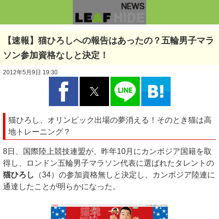
【速報】猫ひろしへの報告はあったの？五輪男子マラ
ソン参加資格なしと決定！
2012年5月9日 19:30
猫ひろし、オリンピック出場の夢消える！そのとき猫は高
地トレーニング？
8日、国際陸上競技連盟が、昨年10月にカンボジア国籍を取
得し、ロンドン五輪男子マラソン代表に選ばれたタレントの
猫ひろし
（34）の参加資格無しと決定し、カンボジア陸連に
通達したことが明らかになった。