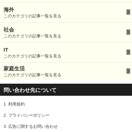
海外
このカテゴリの記事一覧を見る
社会
このカテゴリの記事一覧を見る
IT
このカテゴリの記事一覧を見る
家庭生活
このカテゴリの記事一覧を見る
問い合わせ先について
1.
利用規約
2.
プライバシーポリシー
3.
広告に関するお問い合わせ