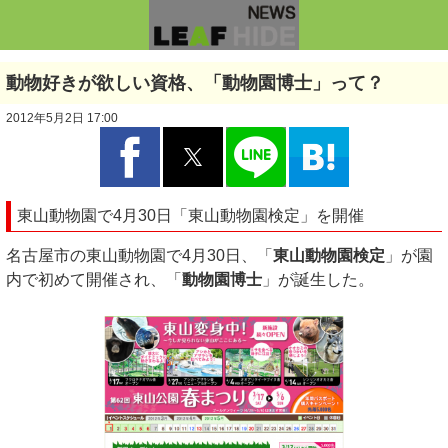
動物好きが欲しい資格、「動物園博士」って？
2012年5月2日 17:00
東山動物園で4月30日「東山動物園検定」を開催
名古屋市の東山動物園で4月30日、「
東山動物園検定
」が園
内で初めて開催され、「
動物園博士
」が誕生した。