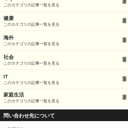
このカテゴリの記事一覧を見る
健康
このカテゴリの記事一覧を見る
海外
このカテゴリの記事一覧を見る
社会
このカテゴリの記事一覧を見る
IT
このカテゴリの記事一覧を見る
家庭生活
このカテゴリの記事一覧を見る
問い合わせ先について