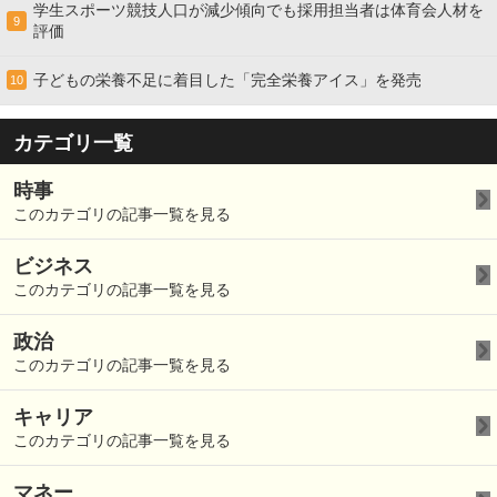
学生スポーツ競技人口が減少傾向でも採用担当者は体育会人材を
9
評価
子どもの栄養不足に着目した「完全栄養アイス」を発売
10
カテゴリ一覧
時事
このカテゴリの記事一覧を見る
ビジネス
このカテゴリの記事一覧を見る
政治
このカテゴリの記事一覧を見る
キャリア
このカテゴリの記事一覧を見る
マネー