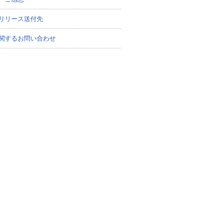
リリース送付先
関するお問い合わせ