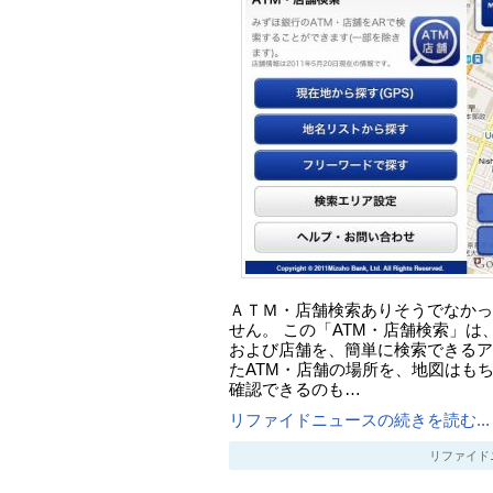
ＡＴＭ・店舗検索ありそうでなかった
せん。 この「ATM・店舗検索」は
および店舗を、簡単に検索できるア
たATM・店舗の場所を、地図はもちろ
確認できるのも…
リファイドニュースの続きを読む...
リファイドニュー