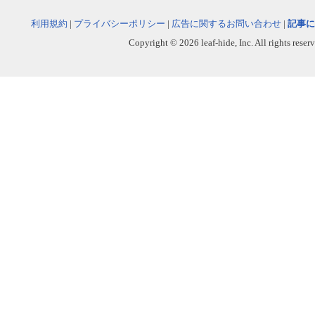
利用規約
|
プライバシーポリシー
|
広告に関するお問い合わせ
|
記事に
Copyright © 2026 leaf-hide, Inc. All rights reser