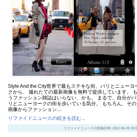
Style And the City世界で最もステキな街、パリとニューヨ
クから、 撮れたての最新画像を無料で提供しています。 
うファッション雑誌はいらない、かも。 まるで、自分がパ
リとニューヨークの街を歩いている気分。 もちろん、その
画像からファッション…
リファイドニュースの続きを読む...
リファイドニュースの投稿日時: 2011-06-29 15:0