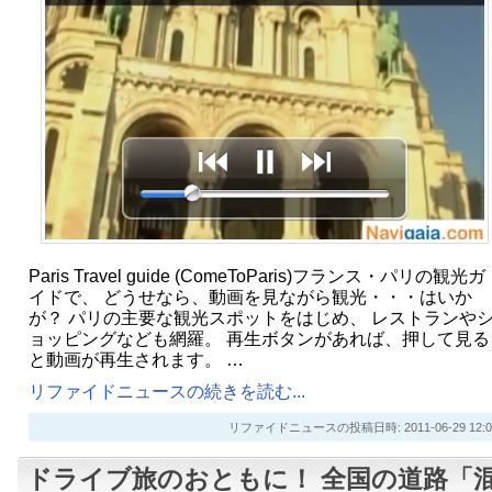
Paris Travel guide (ComeToParis)フランス・パリの観光ガ
イドで、 どうせなら、動画を見ながら観光・・・はいか
が？ パリの主要な観光スポットをはじめ、 レストランや
ョッピングなども網羅。 再生ボタンがあれば、押して見る
と動画が再生されます。 …
リファイドニュースの続きを読む...
リファイドニュースの投稿日時: 2011-06-29 12:0
ドライブ旅のおともに！ 全国の道路「