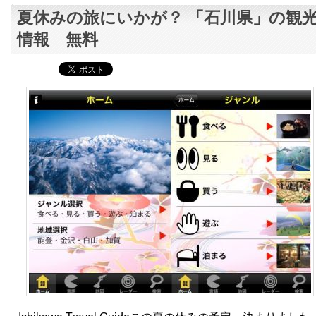
夏休みの旅にいかが？ 「石川県」の観
情報 無料