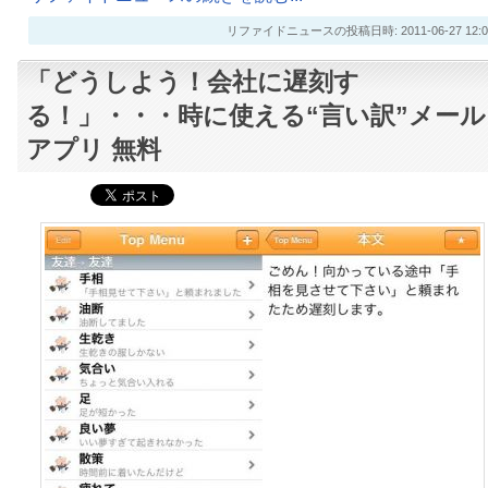
リファイドニュースの投稿日時: 2011-06-27 12:0
「どうしよう！会社に遅刻す
る！」・・・時に使える“言い訳”メール
アプリ 無料