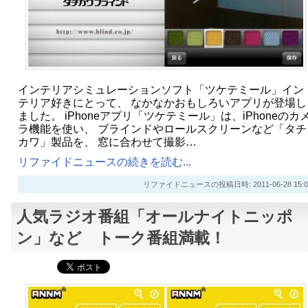
インテリアシミュレーションソフト「ツケテミール」イン
テリア好きにとって、 なかなかおもしろいアプリが登場し
ました。 iPhoneアプリ「ツケテミール」は、iPhoneのカ
ラ機能を使い、 ブラインドやロールスクリーンなど「タチ
カワ」製品を、 窓に合わせて撮影…
リファイドニュースの続きを読む...
リファイドニュースの投稿日時: 2011-06-28 15:0
人気ラジオ番組「オールナイトニッポ
ン」など トーク番組満載！