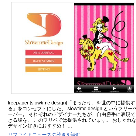
freepaper [slowtime design]「まったり。を世の中に提供す
る」をコンセプトにした、 slowtime design というフリー
ーパー。 それぞれのデザイナーたちが、自由勝手に表現で
きる場を、 このフリペでは提供されています。 おしゃれ
デザイン好きにおすすめ！ …
リファイドニュースの続きを読む...