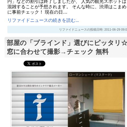
円」などの割引は終了しましたが、 人気の観光スポットは
混雑することが予想されます。 そんな時に、渋滞はこまめ
に事前チェック！ 現在の日…
リファイドニュースの続きを読む...
リファイドニュースの投稿日時: 2011-06-29 09:0
部屋の「ブラインド」選びにピッタリ
窓に合わせて撮影→チェック 無料