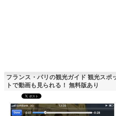
フランス・パリの観光ガイド 観光スポ
トで動画も見られる！ 無料版あり