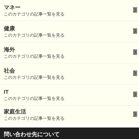
マネー
このカテゴリの記事一覧を見る
健康
このカテゴリの記事一覧を見る
海外
このカテゴリの記事一覧を見る
社会
このカテゴリの記事一覧を見る
IT
このカテゴリの記事一覧を見る
家庭生活
このカテゴリの記事一覧を見る
問い合わせ先について