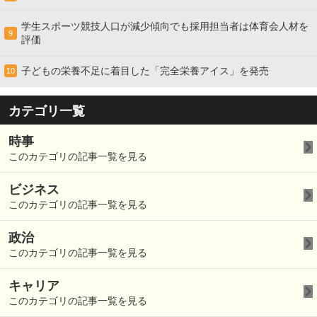
学生スポーツ競技人口が減少傾向でも採用担当者は体育会人材を
9
評価
子どもの栄養不足に着目した「完全栄養アイス」を発売
10
カテゴリ一覧
時事
このカテゴリの記事一覧を見る
ビジネス
このカテゴリの記事一覧を見る
政治
このカテゴリの記事一覧を見る
キャリア
このカテゴリの記事一覧を見る