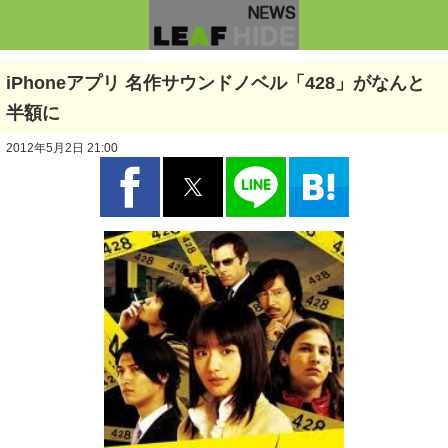
iPhoneアプリ 名作サウンドノベル「428」がなんと
半額に
2012年5月2日 21:00