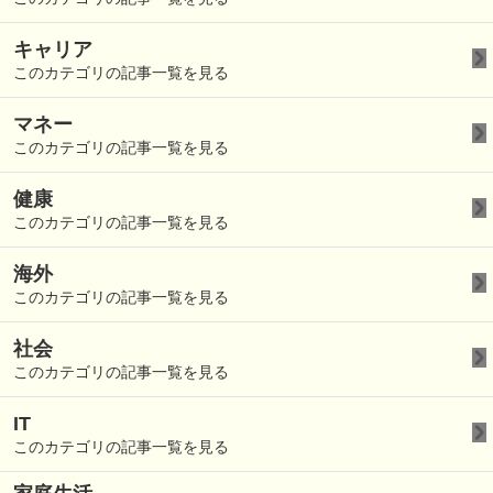
キャリア
このカテゴリの記事一覧を見る
マネー
このカテゴリの記事一覧を見る
健康
このカテゴリの記事一覧を見る
海外
このカテゴリの記事一覧を見る
社会
このカテゴリの記事一覧を見る
IT
このカテゴリの記事一覧を見る