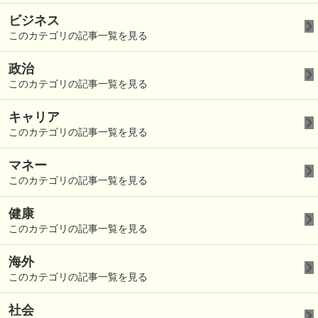
ビジネス
このカテゴリの記事一覧を見る
政治
このカテゴリの記事一覧を見る
キャリア
このカテゴリの記事一覧を見る
マネー
このカテゴリの記事一覧を見る
健康
このカテゴリの記事一覧を見る
海外
このカテゴリの記事一覧を見る
社会