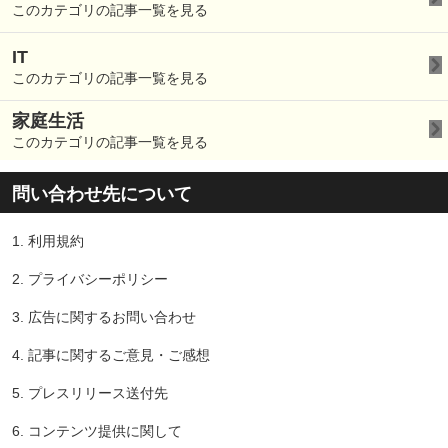
このカテゴリの記事一覧を見る
IT
このカテゴリの記事一覧を見る
家庭生活
このカテゴリの記事一覧を見る
問い合わせ先について
1.
利用規約
2.
プライバシーポリシー
3.
広告に関するお問い合わせ
4.
記事に関するご意見・ご感想
5.
プレスリリース送付先
6.
コンテンツ提供に関して