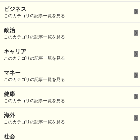
ビジネス
このカテゴリの記事一覧を見る
政治
このカテゴリの記事一覧を見る
キャリア
このカテゴリの記事一覧を見る
マネー
このカテゴリの記事一覧を見る
健康
このカテゴリの記事一覧を見る
海外
このカテゴリの記事一覧を見る
社会