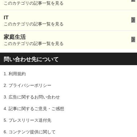
このカテゴリの記事一覧を見る
IT
このカテゴリの記事一覧を見る
家庭生活
このカテゴリの記事一覧を見る
問い合わせ先について
1.
利用規約
2.
プライバシーポリシー
3.
広告に関するお問い合わせ
4.
記事に関するご意見・ご感想
5.
プレスリリース送付先
6.
コンテンツ提供に関して