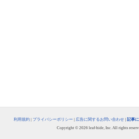
利用規約
|
プライバシーポリシー
|
広告に関するお問い合わせ
|
記事に
Copyright © 2026 leaf-hide, Inc. All rights reser