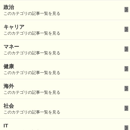
政治
このカテゴリの記事一覧を見る
キャリア
このカテゴリの記事一覧を見る
マネー
このカテゴリの記事一覧を見る
健康
このカテゴリの記事一覧を見る
海外
このカテゴリの記事一覧を見る
社会
このカテゴリの記事一覧を見る
IT