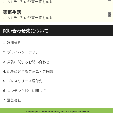
このカテゴリの記事一覧を見る
家庭生活
このカテゴリの記事一覧を見る
問い合わせ先について
1.
利用規約
2.
プライバシーポリシー
3.
広告に関するお問い合わせ
4.
記事に関するご意見・ご感想
5.
プレスリリース送付先
6.
コンテンツ提供に関して
7.
運営会社
Copyright © 2026 leaf-hide, Inc. All rights reserved.