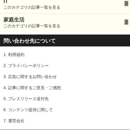
IT
このカテゴリの記事一覧を見る
家庭生活
このカテゴリの記事一覧を見る
問い合わせ先について
1.
利用規約
2.
プライバシーポリシー
3.
広告に関するお問い合わせ
4.
記事に関するご意見・ご感想
5.
プレスリリース送付先
6.
コンテンツ提供に関して
7.
運営会社