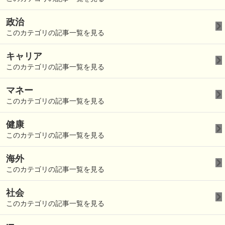
政治
このカテゴリの記事一覧を見る
キャリア
このカテゴリの記事一覧を見る
マネー
このカテゴリの記事一覧を見る
健康
このカテゴリの記事一覧を見る
海外
このカテゴリの記事一覧を見る
社会
このカテゴリの記事一覧を見る