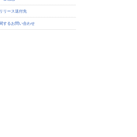
リリース送付先
関するお問い合わせ