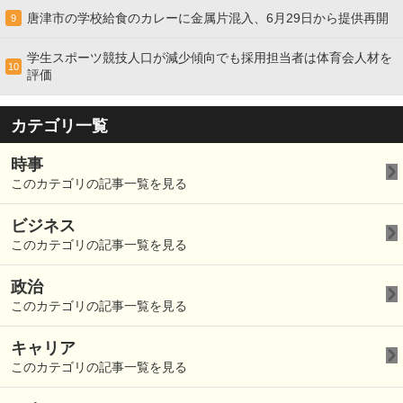
唐津市の学校給食のカレーに金属片混入、6月29日から提供再開
9
学生スポーツ競技人口が減少傾向でも採用担当者は体育会人材を
10
評価
カテゴリ一覧
時事
このカテゴリの記事一覧を見る
ビジネス
このカテゴリの記事一覧を見る
政治
このカテゴリの記事一覧を見る
キャリア
このカテゴリの記事一覧を見る