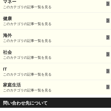
マネー
このカテゴリの記事一覧を見る
健康
このカテゴリの記事一覧を見る
海外
このカテゴリの記事一覧を見る
社会
このカテゴリの記事一覧を見る
IT
このカテゴリの記事一覧を見る
家庭生活
このカテゴリの記事一覧を見る
問い合わせ先について