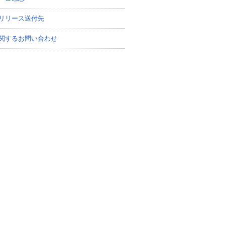
リリース送付先
関するお問い合わせ