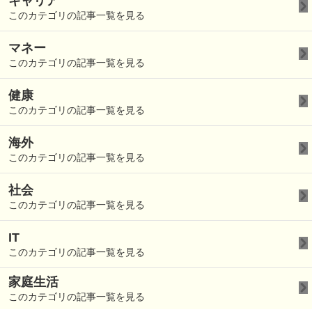
キャリア
このカテゴリの記事一覧を見る
マネー
このカテゴリの記事一覧を見る
健康
このカテゴリの記事一覧を見る
海外
このカテゴリの記事一覧を見る
社会
このカテゴリの記事一覧を見る
IT
このカテゴリの記事一覧を見る
家庭生活
このカテゴリの記事一覧を見る