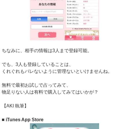
ちなみに、相手の情報は3人まで登録可能。
でも、3人も登録していることは、
くれぐれもバレないように管理ないといけませんね。
無料で最初お試しで占ってみて、
物足りない人は有料で購入してみてはいかが？
【AKI 執筆】
■ iTunes App Store