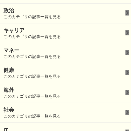
政治
このカテゴリの記事一覧を見る
キャリア
このカテゴリの記事一覧を見る
マネー
このカテゴリの記事一覧を見る
健康
このカテゴリの記事一覧を見る
海外
このカテゴリの記事一覧を見る
社会
このカテゴリの記事一覧を見る
IT