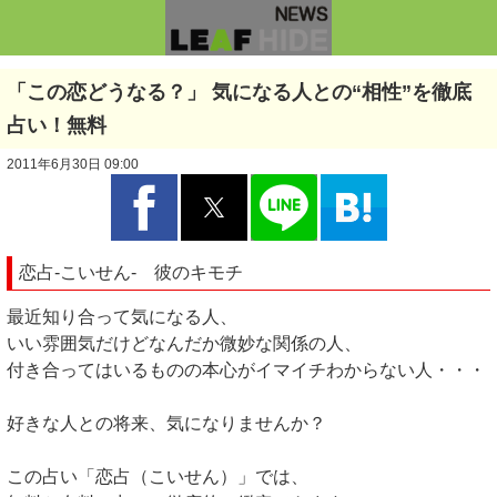
「この恋どうなる？」 気になる人との“相性”を徹底
占い！無料
2011年6月30日 09:00
恋占-こいせん- 彼のキモチ
最近知り合って気になる人、
いい雰囲気だけどなんだか微妙な関係の人、
付き合ってはいるものの本心がイマイチわからない人・・・
好きな人との将来、気になりませんか？
この占い「恋占（こいせん）」では、