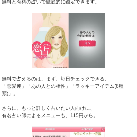
無料と有料の占いで徹底的に鑑定できます。
無料で占えるのは、まず、毎日チェックできる、
「恋愛運」「あの人との相性」「ラッキーアイテム(8種
類)」。
さらに、もっと詳しく占いたい人向けに、
有名占い師によるメニューも、115円から。