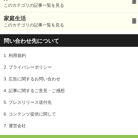
このカテゴリの記事一覧を見る
家庭生活
このカテゴリの記事一覧を見る
問い合わせ先について
1.
利用規約
2.
プライバシーポリシー
3.
広告に関するお問い合わせ
4.
記事に関するご意見・ご感想
5.
プレスリリース送付先
6.
コンテンツ提供に関して
7.
運営会社