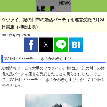
ツヴァイ、紀の川市の婚活パーティを運営受託 7月24
日実施（和歌山県）
2011年6月22日 09:00
第1回目のパーティ「きのかわ恋むすび」
結婚情報サービス大手のツヴァイが、和歌山・紀の川市の婚
活支援パーティ運営を受託したことを明らかにした。そし
て、第1回目のパーティ「きのかわ恋むすび」が、7月24日に
開催される。