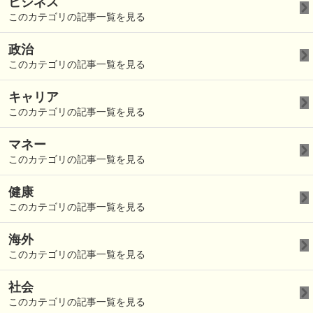
ビジネス
このカテゴリの記事一覧を見る
政治
このカテゴリの記事一覧を見る
キャリア
このカテゴリの記事一覧を見る
マネー
このカテゴリの記事一覧を見る
健康
このカテゴリの記事一覧を見る
海外
このカテゴリの記事一覧を見る
社会
このカテゴリの記事一覧を見る