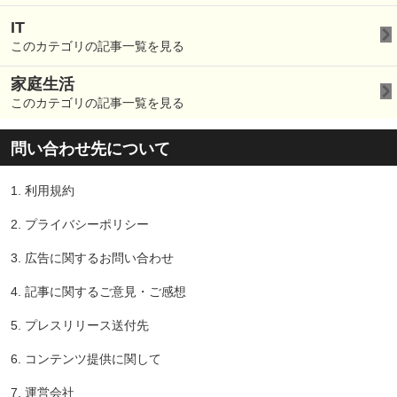
IT
このカテゴリの記事一覧を見る
家庭生活
このカテゴリの記事一覧を見る
問い合わせ先について
1.
利用規約
2.
プライバシーポリシー
3.
広告に関するお問い合わせ
4.
記事に関するご意見・ご感想
5.
プレスリリース送付先
6.
コンテンツ提供に関して
7.
運営会社