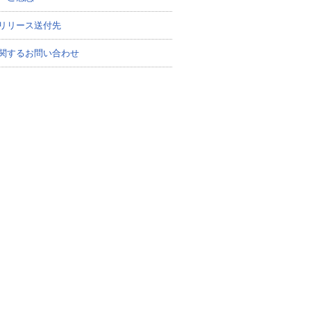
リリース送付先
関するお問い合わせ