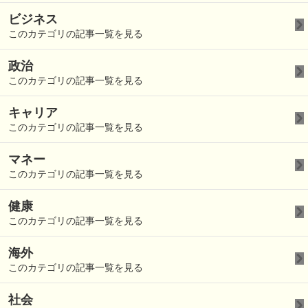
ビジネス
このカテゴリの記事一覧を見る
政治
このカテゴリの記事一覧を見る
キャリア
このカテゴリの記事一覧を見る
マネー
このカテゴリの記事一覧を見る
健康
このカテゴリの記事一覧を見る
海外
このカテゴリの記事一覧を見る
社会