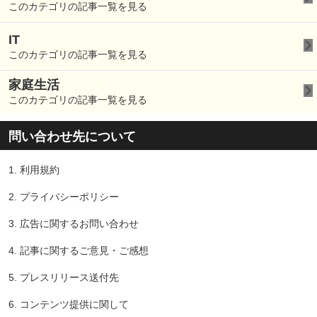
このカテゴリの記事一覧を見る
IT
このカテゴリの記事一覧を見る
家庭生活
このカテゴリの記事一覧を見る
問い合わせ先について
1.
利用規約
2.
プライバシーポリシー
3.
広告に関するお問い合わせ
4.
記事に関するご意見・ご感想
5.
プレスリリース送付先
6.
コンテンツ提供に関して