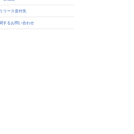
リリース送付先
関するお問い合わせ