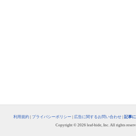
利用規約
|
プライバシーポリシー
|
広告に関するお問い合わせ
|
記事に
Copyright © 2026 leaf-hide, Inc. All rights reser