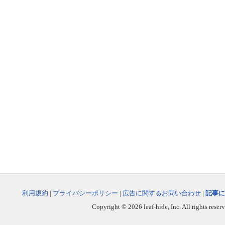
利用規約
|
プライバシーポリシー
|
広告に関するお問い合わせ
|
記事に
Copyright © 2026 leaf-hide, Inc. All rights reser