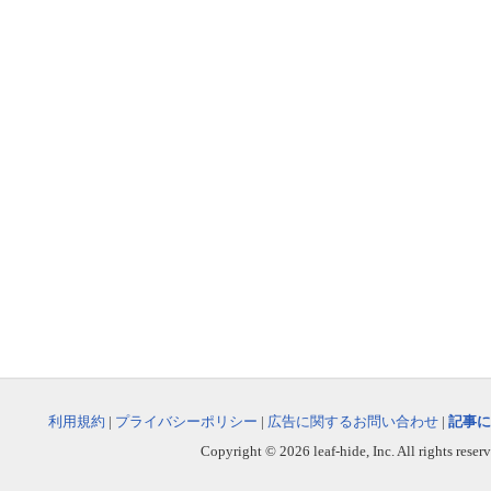
利用規約
|
プライバシーポリシー
|
広告に関するお問い合わせ
|
記事に
Copyright © 2026 leaf-hide, Inc. All rights reser