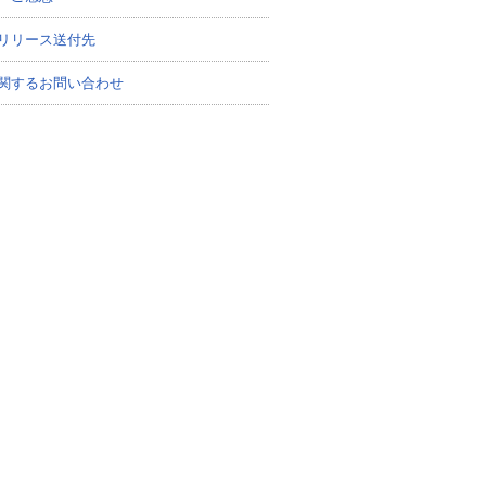
リリース送付先
関するお問い合わせ