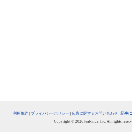
利用規約
|
プライバシーポリシー
|
広告に関するお問い合わせ
|
記事に
Copyright © 2026 leaf-hide, Inc. All rights reser