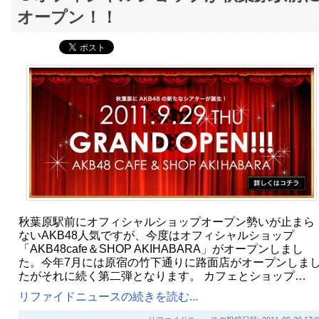
オープン！！
秋葉原駅前にオフィシャルショップオープン勢いが止まら
ないAKB48人気ですが、今度はオフィシャルショップ
「AKB48cafe＆SHOP AKIHABARA」がオープンしまし
た。今年7月には原宿の竹下通りに路面店がオープンしま
たがそれに続く第二弾となります。 カフェとショップ…
リファイドニュースの続きを読む...