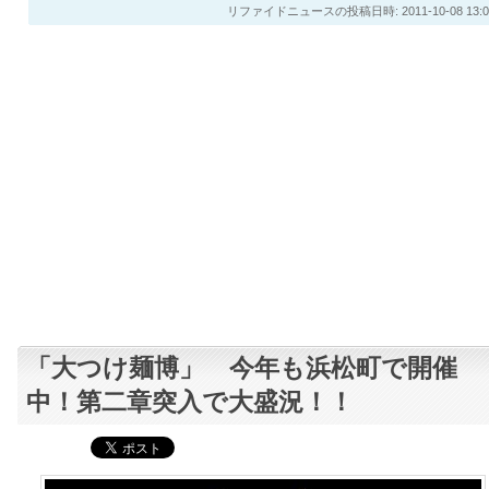
リファイドニュースの投稿日時: 2011-10-08 13:0
「大つけ麺博」 今年も浜松町で開催
中！第二章突入で大盛況！！