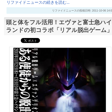
リファイドニュースの続きを読む...
リファイドニュースの投稿日時: 2011-10-06 14:0
頭と体をフル活用！エヴァと富士急ハイ
ランドの初コラボ「リアル脱出ゲーム