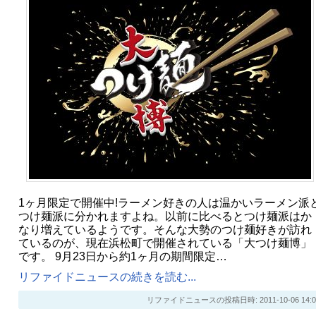
1ヶ月限定で開催中!ラーメン好きの人は温かいラーメン派
つけ麺派に分かれますよね。以前に比べるとつけ麺派はか
なり増えているようです。そんな大勢のつけ麺好きが訪れ
ているのが、現在浜松町で開催されている「大つけ麺博」
です。 9月23日から約1ヶ月の期間限定…
リファイドニュースの続きを読む...
リファイドニュースの投稿日時: 2011-10-06 14:0