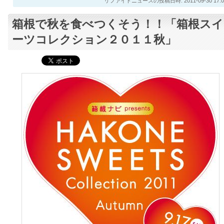
リファイドニュースの投稿日時: 2011-09-30 17:0
箱根で秋を食べつくそう！！「箱根スイ
ーツコレクション２０１１秋」