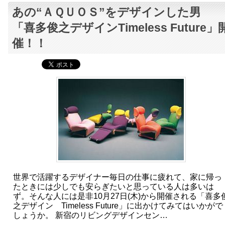
あの“ＡＱＵＯＳ”をデザインした男
「喜多俊之デザインTimeless Future」
催！！
世界で活躍するデザイナー毎日の仕事に疲れて、家に帰っ
たときには少しでも安らぎたいと思っている人は多いは
ず。そんな人には是非10月27日(木)から開催される「喜多
之デザイン Timeless Future」に出かけてみてはいかがで
しょうか。 新宿のリビングデザインセン…