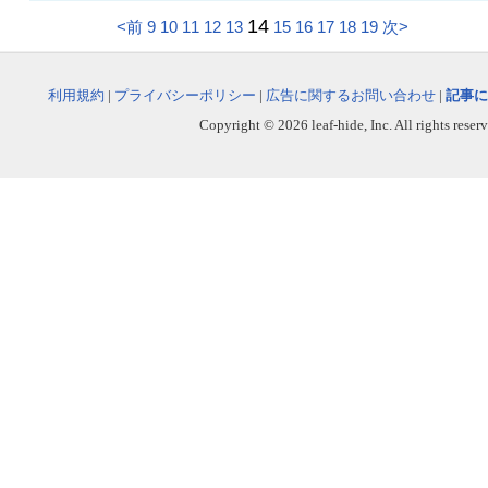
14
<前
9
10
11
12
13
15
16
17
18
19
次>
利用規約
|
プライバシーポリシー
|
広告に関するお問い合わせ
|
記事に
Copyright © 2026 leaf-hide, Inc. All rights reser