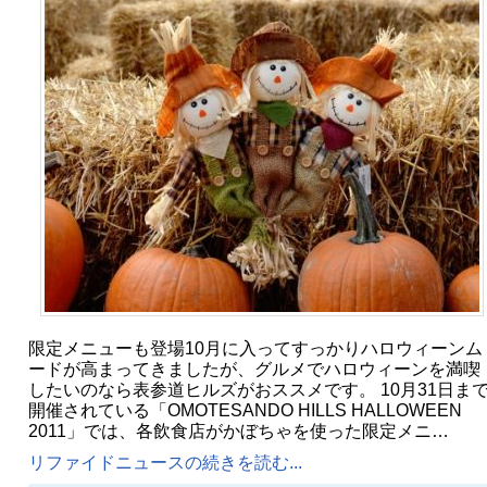
限定メニューも登場10月に入ってすっかりハロウィーンム
ードが高まってきましたが、グルメでハロウィーンを満喫
したいのなら表参道ヒルズがおススメです。 10月31日ま
開催されている「OMOTESANDO HILLS HALLOWEEN
2011」では、各飲食店がかぼちゃを使った限定メニ…
リファイドニュースの続きを読む...