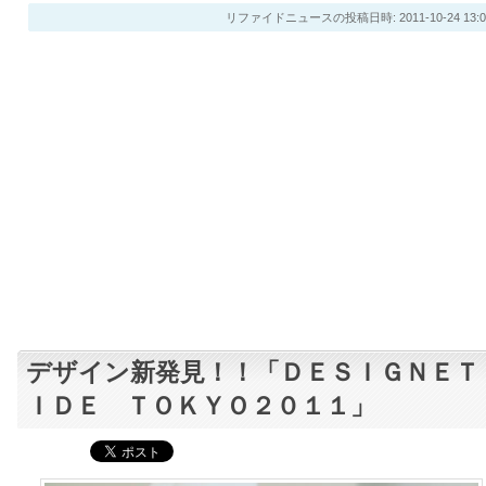
リファイドニュースの投稿日時: 2011-10-24 13:0
デザイン新発見！！「ＤＥＳＩＧＮＥＴ
ＩＤＥ ＴＯＫＹＯ２０１１」