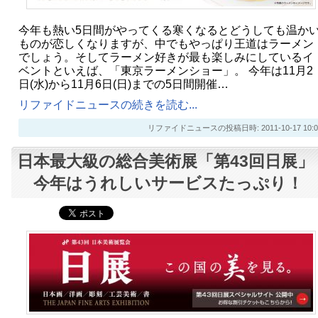
今年も熱い5日間がやってくる寒くなるとどうしても温か
ものが恋しくなりますが、中でもやっぱり王道はラーメン
でしょう。そしてラーメン好きが最も楽しみにしているイ
ベントといえば、「東京ラーメンショー」。 今年は11月2
日(水)から11月6日(日)までの5日間開催…
リファイドニュースの続きを読む...
リファイドニュースの投稿日時: 2011-10-17 10:0
日本最大級の総合美術展「第43回日展」
今年はうれしいサービスたっぷり！