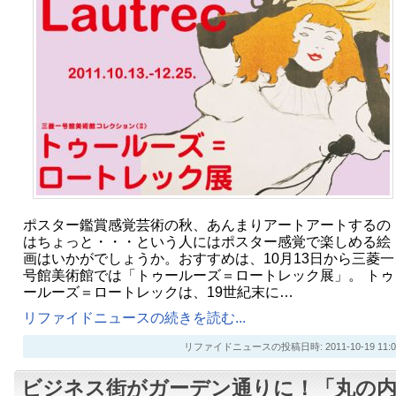
ポスター鑑賞感覚芸術の秋、あんまりアートアートするの
はちょっと・・・という人にはポスター感覚で楽しめる絵
画はいかがでしょうか。おすすめは、10月13日から三菱一
号館美術館では「トゥールーズ＝ロートレック展」。 トゥ
ールーズ＝ロートレックは、19世紀末に…
リファイドニュースの続きを読む...
リファイドニュースの投稿日時: 2011-10-19 11:0
ビジネス街がガーデン通りに！「丸の