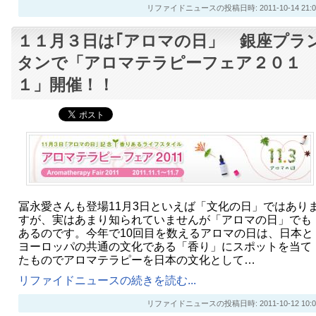
リファイドニュースの投稿日時: 2011-10-14 21:0
１１月３日は｢アロマの日」 銀座プラ
タンで「アロマテラピーフェア２０１
１」開催！！
冨永愛さんも登場11月3日といえば「文化の日」ではあり
すが、実はあまり知られていませんが「アロマの日」でも
あるのです。今年で10回目を数えるアロマの日は、日本と
ヨーロッパの共通の文化である「香り」にスポットを当て
たものでアロマテラピーを日本の文化として…
リファイドニュースの続きを読む...
リファイドニュースの投稿日時: 2011-10-12 10:0