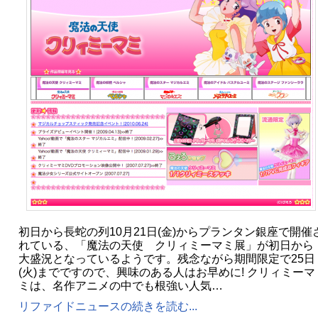
初日から長蛇の列10月21日(金)からプランタン銀座で開催
れている、「魔法の天使 クリィミーマミ展」が初日から
大盛況となっているようです。残念ながら期間限定で25日
(火)までですので、興味のある人はお早めに! クリィミーマ
ミは、名作アニメの中でも根強い人気…
リファイドニュースの続きを読む...