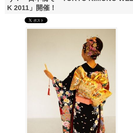
K 2011」開催！